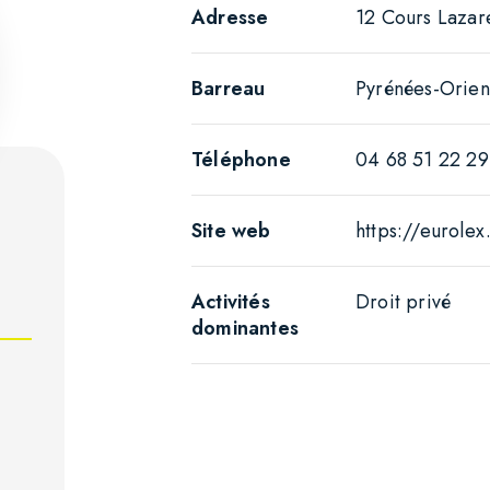
Adresse
12 Cours Lazar
Barreau
Pyrénées-Orien
Téléphone
04 68 51 22 29
Site web
https://eurolex.
Activités
Droit privé
dominantes