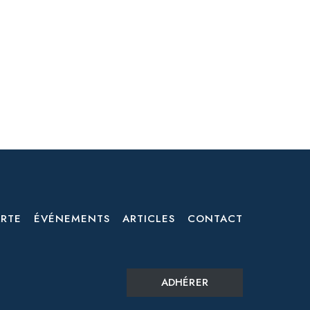
RTE
ÉVÉNEMENTS
ARTICLES
CONTACT
ADHÉRER