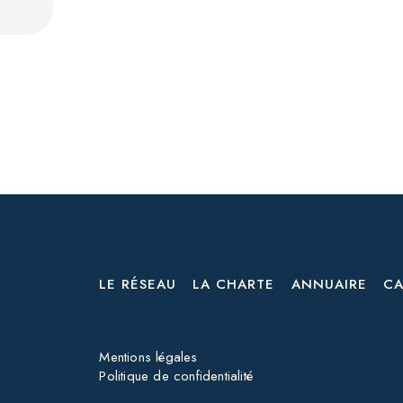
LE RÉSEAU
LA CHARTE
ANNUAIRE
CA
Mentions légales
Politique de confidentialité