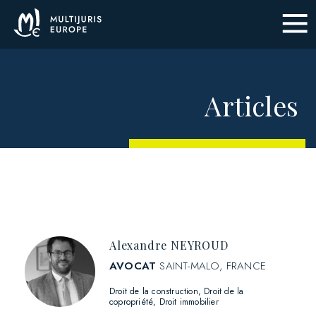
Articles
Alexandre NEYROUD
AVOCAT
SAINT-MALO, FRANCE
Droit de la construction
Droit de la
copropriété
Droit immobilier