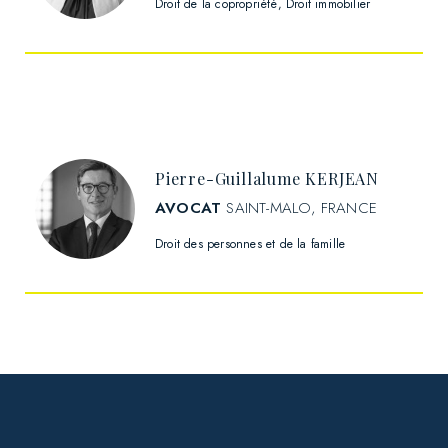
Droit de la copropriété
Droit immobilier
Pierre-Guillalume KERJEAN
AVOCAT
SAINT-MALO, FRANCE
Droit des personnes et de la famille