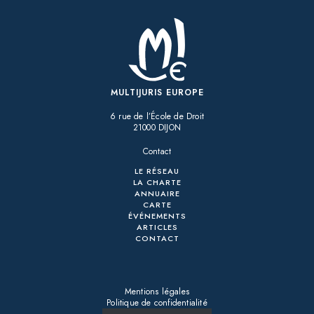
MULTIJURIS EUROPE
6 rue de l’École de Droit
21000 DIJON
Contact
LE RÉSEAU
LA CHARTE
ANNUAIRE
CARTE
ÉVÉNEMENTS
ARTICLES
CONTACT
Mentions légales
Politique de confidentialité