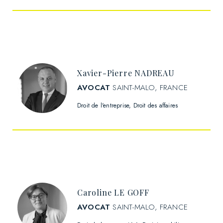
Xavier-Pierre NADREAU
AVOCAT
SAINT-MALO, FRANCE
Droit de l'entreprise
Droit des affaires
Caroline LE GOFF
AVOCAT
SAINT-MALO, FRANCE